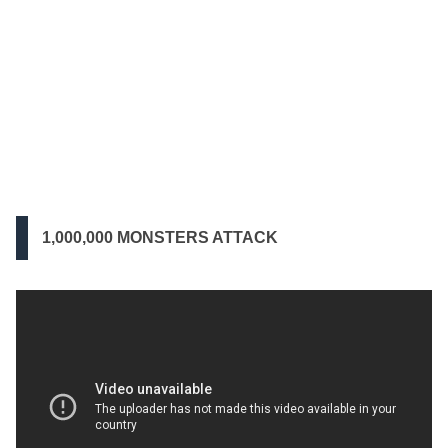
1,000,000 MONSTERS ATTACK