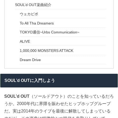
SOUL’d OUT楽曲紹介
ウェカピポ
To All Tha Dreamers
TOKYO通信~Urbs Communication~
ALIVE
1,000,000 MONSTERS ATTACK
Dream Drive
SOUL’d OUTに入門しよう
SOUL’d OUT
（ソールドアウト）のことを知っているだろ
うか。2000年代に界隈を賑わせたヒップホップグループ
だ。実は2014年のライブを最後に解散してしまっている