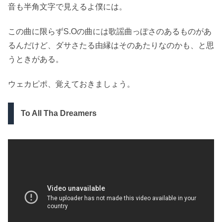
音も半角文字で見えるよ僕には。
この曲に限らずS.Oの曲には歌謡曲っぽさのあるものがあ
るんだけど、ダサさたる由縁はそのあたりなのかも、と思
うときがある。
ウェカピポ、覚えておきましょう。
To All Tha Dreamers