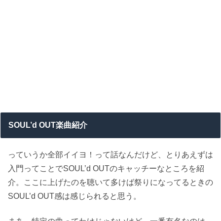
SOUL’d OUT楽曲紹介
っていうか全部イイヨ！って話なんだけど、とりあえずは
入門ってことでSOUL’d OUTのキャッチーなところを紹
介。ここに上げたのを聴いて多けば祭りになってるときの
SOUL’d OUT感は感じられると思う。