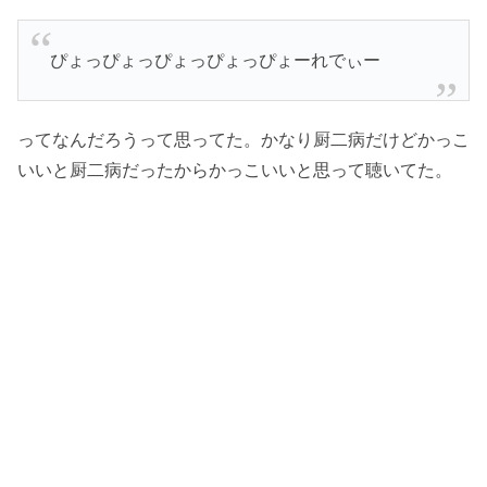
ぴょっぴょっぴょっぴょっぴょーれでぃー
ってなんだろうって思ってた。かなり厨二病だけどかっこ
いいと厨二病だったからかっこいいと思って聴いてた。