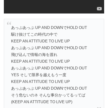
あっぷあっぷ UP AND DOWNでHOLD OUT
駆け抜けてこの時代の中で
KEEP AN ATTITUDE TO LIVE UP
あっぷあっぷ UP AND DOWNでHOLD OUT
飛び込んで情報の海を渡れ
KEEP AN ATTITUDE TO LIVE UP
あっぷあっぷ UP AND DOWNでHOLD OUT
YES そして限界を越えもう一度
KEEP AN ATTITUDE TO LIVE UP
あっぷあっぷ UP AND DOWNでHOLD OUT
そう危ないのネ そんな事分かってるってば
(KEEP AN ATTITUDE TO LIVE UP)