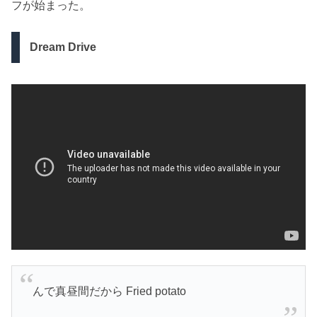
フが始まった。
Dream Drive
んで真昼間だから Fried potato