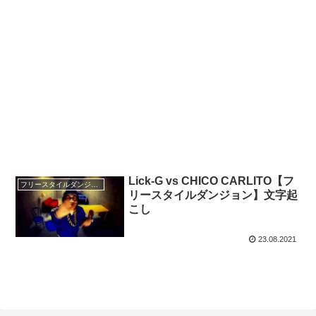
Lick-G vs CHICO CARLITO【フ
フリースタイルダンジョン
リースタイルダンジョン】文字起
こし
23.08.2021