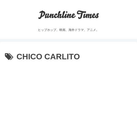
Punchline Times
ヒップホップ、映画、海外ドラマ、アニメ。
CHICO CARLITO