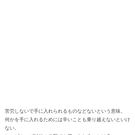
苦労しないで手に入れられるものなどないという意味。
何かを手に入れるためには辛いことも乗り越えないといけ
ない。