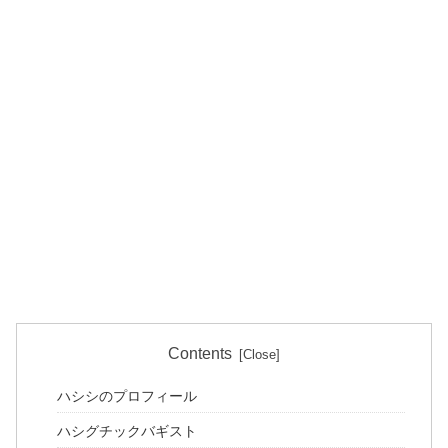
Contents
ハシシのプロフィール
ハシグチックバギスト