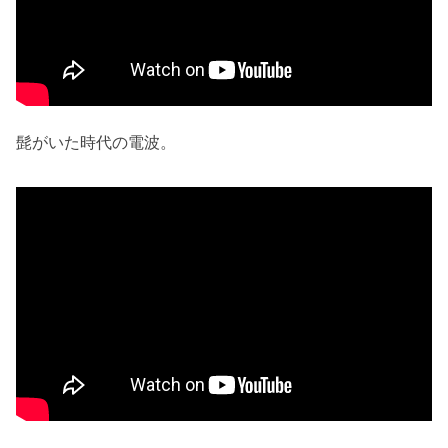
髭がいた時代の電波。