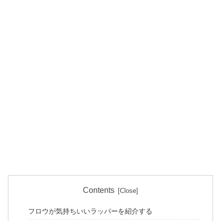
Contents
フロウが気持ちいいラッパーを紹介する