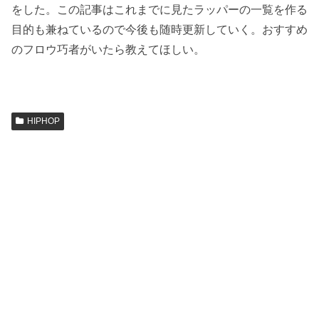
をした。この記事はこれまでに見たラッパーの一覧を作る
目的も兼ねているので今後も随時更新していく。おすすめ
のフロウ巧者がいたら教えてほしい。
HIPHOP