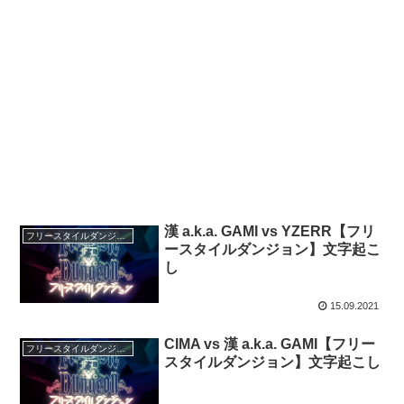
漢 a.k.a. GAMI vs YZERR【フリ
フリースタイルダンジョン
ースタイルダンジョン】文字起こ
し
15.09.2021
CIMA vs 漢 a.k.a. GAMI【フリー
フリースタイルダンジョン
スタイルダンジョン】文字起こし