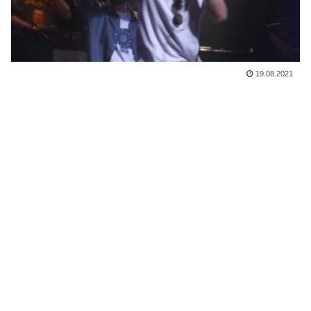
19.08.2021