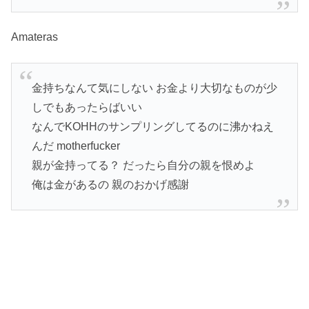
Amateras
金持ちなんて気にしない お金より大切なものが少
しでもあったらばいい
なんでKOHHのサンプリングしてるのに沸かねえ
んだ motherfucker
親が金持ってる？ だったら自分の親を恨めよ
俺は金があるの 親のおかげ感謝