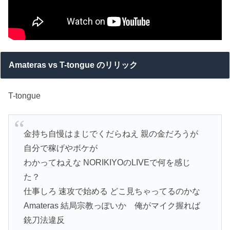
Amateras vs T-tongue のリリック
T-tongue
金持ち自慢はまじでくだらねえ 親の金だろうが
自分で稼げやボケが
わかってねえな NORIKIYOのLIVEで何を感じ
た？
仕事しろ 速攻で始める どこ見ちゃってるのかな
Amateras 結局宗教っぽいか 俺がマイク握れば
銃刀法違反