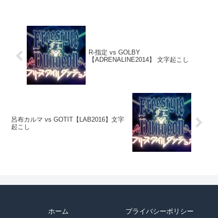
R-指定 vs GOLBY
【ADRENALINE2014】 文字起こし
呂布カルマ vs GOTIT【LAB2016】文字
起こし
ホーム
プライバシーポリシー