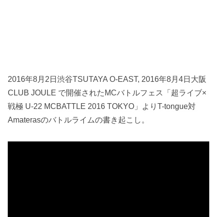
2016年8月2日渋谷TSUTAYA O-EAST, 2016年8月4日大阪
CLUB JOULE で開催されたMCバトルフェス「超ライブ×
戦極 U-22 MCBATTLE 2016 TOKYO」よりT-tongue対
Amaterasのバトルライムの書き起こし。