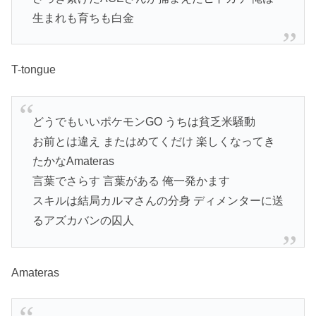
生まれも育ちも白金
T-tongue
どうでもいいポケモンGO うちは貧乏米騒動
お前とは違え またはめてくだけ 楽しくなってき
たかなAmateras
言葉でさらす 言葉がある 俺一発かます
スキルは結局カルマさんの分身 ディメンターに送
るアズカバンの囚人
Amateras