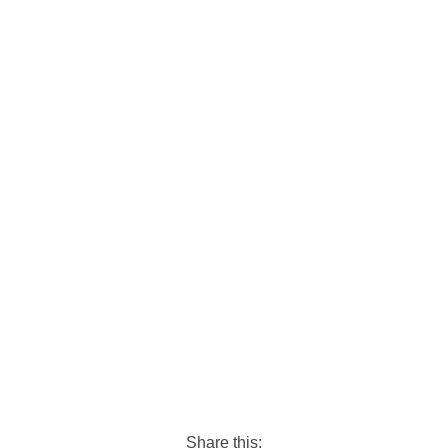
Share this: