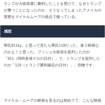
ランプが大統領選に勝利したことを受けて、なぜトランプ
が勝つことになったのか、そうなってしまったアメリカの
実態をマイケルムーアの視点で撮っている。
感想
華氏911ね、と思って見たら華氏119だった。違う映画な
のかよ！と思った。ブッシュ大統領を批判したのが
「911（同時多発テロの日付）」で、トランプを批判した
のが「119（トランプ勝利確定の日付）」、別物です。
マイケル・ムーアの映画を見るのは初めてて、こんな映画