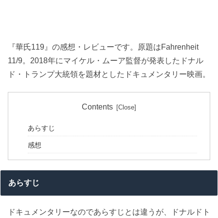
『華氏119』の感想・レビューです。原題はFahrenheit
11/9。2018年にマイケル・ムーア監督が発表したドナル
ド・トランプ大統領を題材としたドキュメンタリー映画。
Contents
あらすじ
感想
あらすじ
ドキュメンタリーなのであらすじとは違うが、ドナルドト