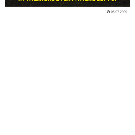
05.07.2020